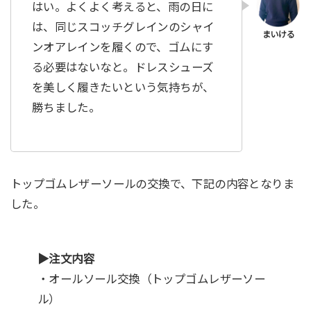
はい。よくよく考えると、雨の日に
は、同じスコッチグレインのシャイ
ンオアレインを履くので、ゴムにす
る必要はないなと。ドレスシューズ
を美しく履きたいという気持ちが、
勝ちました。
トップゴムレザーソールの交換で、下記の内容となりま
した。
▶︎注文内容
・オールソール交換（トップゴムレザーソー
ル）