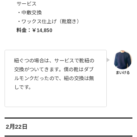
サービス
・中敷交換
・ワックス仕上げ（靴磨き）
料金：￥14,850
紐ぐつの場合は、サービスで靴紐の
交換がついてきます。僕の靴はダブ
ルモンクだったので、紐の交換は無
しです。
2月22日