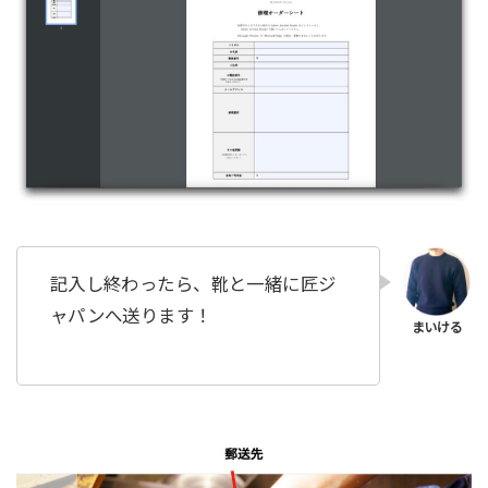
記入し終わったら、靴と一緒に匠ジ
ャパンへ送ります！