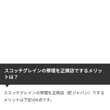
スコッチグレインの修理を正規店でするメリッ
トは？
スコッチグレインの修理を正規店（匠ジャパン）でする
メリットは下記の4点です。