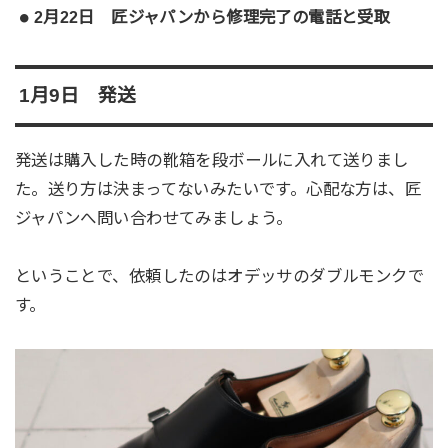
2月22日 匠ジャパンから修理完了の電話と受取
1月9日 発送
発送は購入した時の靴箱を段ボールに入れて送りまし
た。送り方は決まってないみたいです。心配な方は、匠
ジャパンへ問い合わせてみましょう。
ということで、依頼したのはオデッサのダブルモンクで
す。