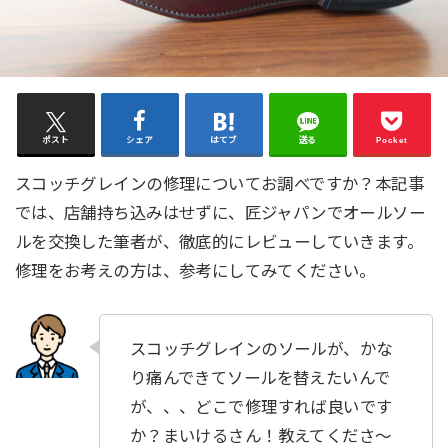
ポスト
シェア
はてブ
送る
Pocket
スコッチグレインの修理についてお調べですか？本記事
では、店舗持ち込みはせずに、匠ジャパンでオールソー
ルを交換した筆者が、徹底的にレビューしていきます。
修理をお考えの方は、参考にしてみてください。
スコッチグレインのソールが、かな
り痛んできてソールを替えたいんで
が、、、どこで修理すれば良いです
か？まいけるさん！教えてくださ〜