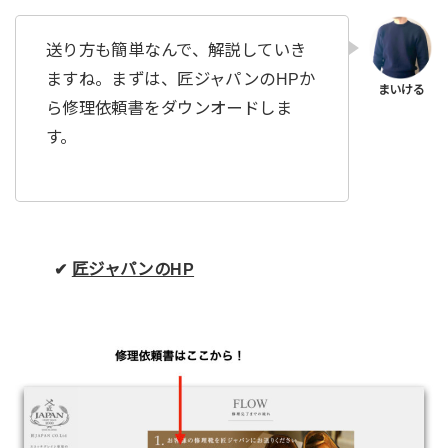
送り方も簡単なんで、解説していき
ますね。まずは、匠ジャパンのHPか
ら修理依頼書をダウンオードしま
す。
✔︎
匠ジャパンのHP