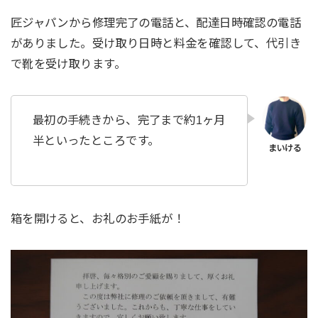
匠ジャパンから修理完了の電話と、配達日時確認の電話
がありました。受け取り日時と料金を確認して、代引き
で靴を受け取ります。
最初の手続きから、完了まで約1ヶ月
半といったところです。
箱を開けると、お礼のお手紙が！