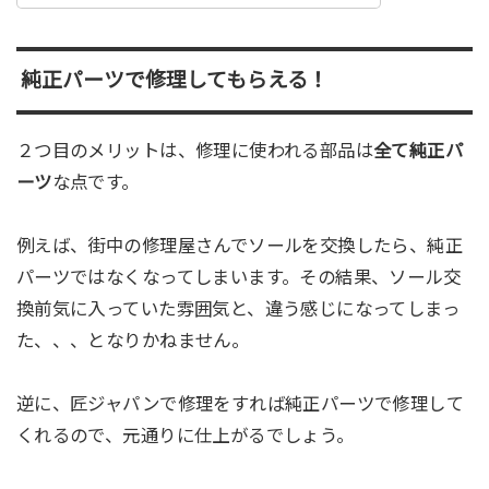
純正パーツで修理してもらえる！
２つ目のメリットは、修理に使われる部品は
全て純正パ
ーツ
な点です。
例えば、街中の修理屋さんでソールを交換したら、純正
パーツではなくなってしまいます。その結果、ソール交
換前気に入っていた雰囲気と、違う感じになってしまっ
た、、、となりかねません。
逆に、匠ジャパンで修理をすれば純正パーツで修理して
くれるので、元通りに仕上がるでしょう。