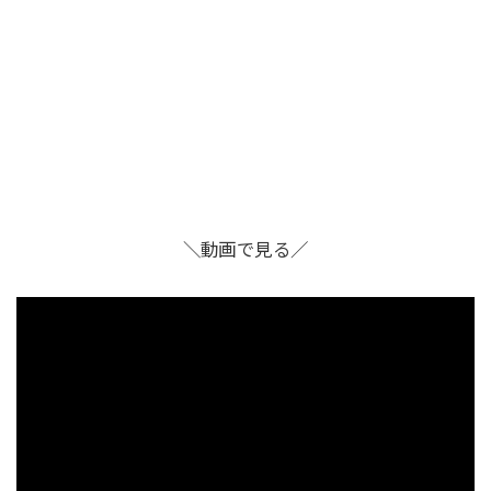
＼動画で見る／