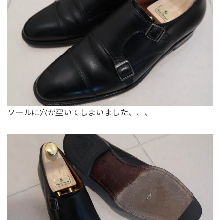
ソールに穴が空いてしまいました、、、