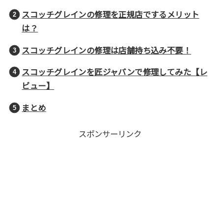
スコッチグレインの修理を正規店でするメリット
は？
スコッチグレインの修理は店舗持ち込み不要！
スコッチグレインを匠ジャパンで修理してみた【レ
ビュー】
まとめ
スポンサーリンク