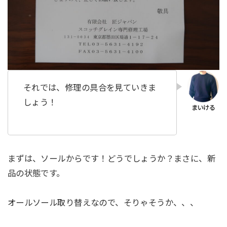
それでは、修理の具合を見ていきま
しょう！
まずは、ソールからです！どうでしょうか？まさに、新
品の状態です。
オールソール取り替えなので、そりゃそうか、、、