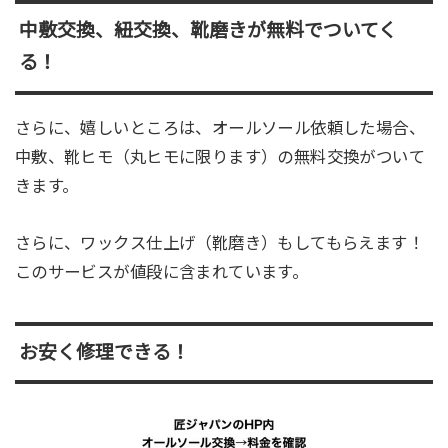
中敷交換、紐交換、靴磨きが無料でついてく
る！
さらに、嬉しいところは、オールソール依頼した場合、
中敷、靴ヒモ（丸ヒモに限ります）の無料交換がついて
きます。
さらに、ワックス仕上げ（靴磨き）もしてもらえます！
このサービスが値段に含まれています。
お安く修理できる！