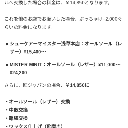
ルへ交換した場合の料金は、￥14,850となります。
これを他のお店でお願いした場合、ぶっちゃけ+2,000ぐ
らいの料金になります。
シューケアーマイスター浅草本店：オールソール（レ
ザー）¥15,400〜
MISTER MINIT：オールソール（レザー）¥11,000〜
¥24,200
さらに、匠ジャパンの場合、
￥14,850に
・オールソール（レザー）交換
・中敷交換
・靴紐交換
・ワックス仕上げ（靴磨き）