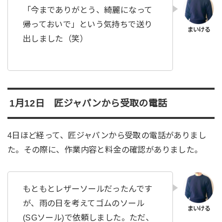
「今までありがとう、綺麗になって
帰っておいで」という気持ちで送り
出しました（笑）
1月12日 匠ジャパンから受取の電話
4日ほど経って、匠ジャパンから受取の電話がありまし
た。その際に、作業内容と料金の確認がありました。
もともとレザーソールだったんです
が、雨の日を考えてゴムのソール
(SGソール)で依頼しました。ただ、