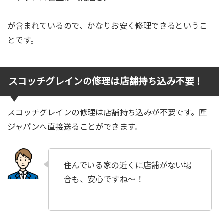
が含まれているので、かなりお安く修理できるというこ
とです。
スコッチグレインの修理は店舗持ち込み不要！
スコッチグレインの修理は店舗持ち込みが不要です。匠
ジャパンへ直接送ることができます。
住んでいる家の近くに店舗がない場
合も、安心ですね〜！