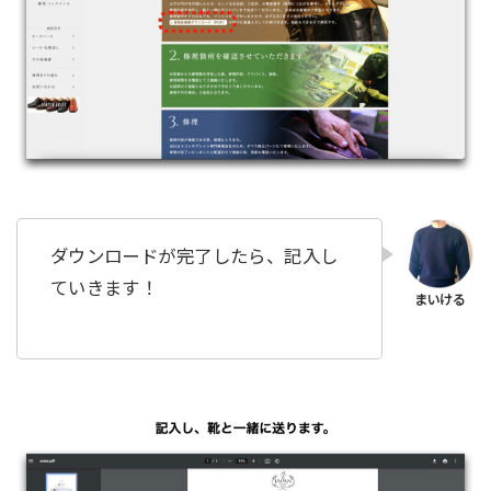
ダウンロードが完了したら、記入し
ていきます！