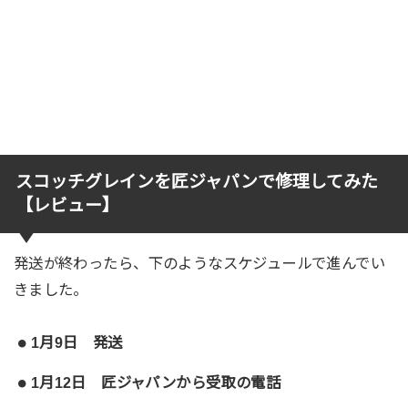
スコッチグレインを匠ジャパンで修理してみた
【レビュー】
発送が終わったら、下のようなスケジュールで進んでい
きました。
1月9日 発送
1月12日 匠ジャパンから受取の電話