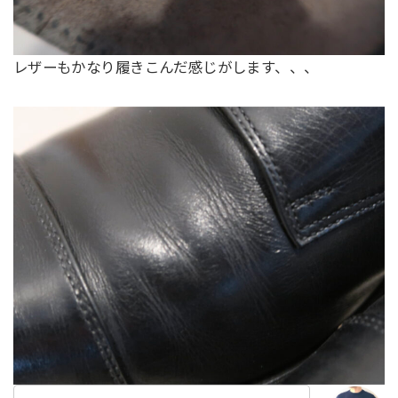
レザーもかなり履きこんだ感じがします、、、