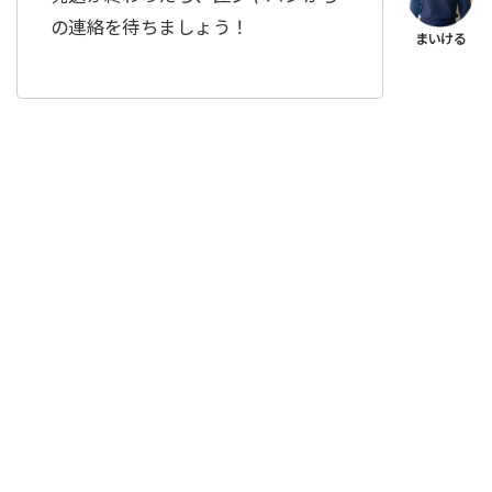
の連絡を待ちましょう！