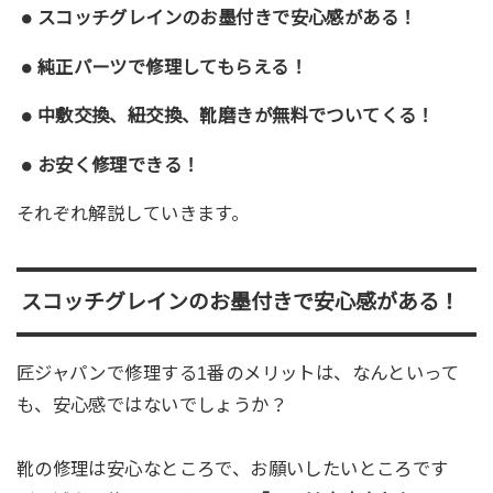
スコッチグレインのお墨付きで安心感がある！
純正パーツで修理してもらえる！
中敷交換、紐交換、靴磨きが無料でついてくる！
お安く修理できる！
それぞれ解説していきます。
スコッチグレインのお墨付きで安心感がある！
匠ジャパンで修理する1番のメリットは、なんといって
も、安心感ではないでしょうか？
靴の修理は安心なところで、お願いしたいところです