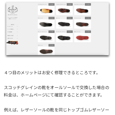
４つ目のメリットはお安く修理できるところです。
スコッチグレインの靴をオールソールで交換した場合の
料金は、ホームページにて確認することができます。
例えば、レザーソールの靴を同じトップゴムレザーソー