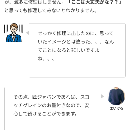
が、滅多に修理はしません。
「ここは大丈夫かな？？」
と思っても修理してみないとわかりません。
せっかく修理に出したのに、思って
いたイメージとは違った、、、なん
てことになると悲しいですよ
ね、、、
その点、匠ジャパンであれば、スコ
ッチグレインのお墨付きなので、安
心して預けることができます。