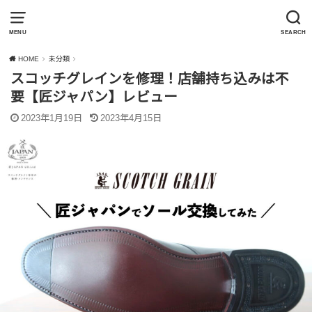
MENU
SEARCH
HOME
未分類
スコッチグレインを修理！店舗持ち込みは不
要【匠ジャパン】レビュー
2023年1月19日
2023年4月15日