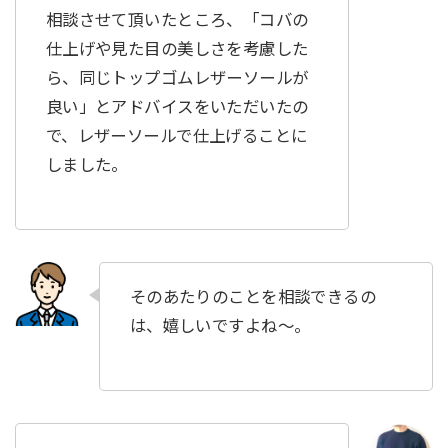
相談させて頂いたところ、「コバの
仕上げや見た目の美しさを考慮した
ら、同じトップゴムレザーソールが
良い」とアドバイスをいただいたの
で、レザーソールで仕上げることに
しました。
そのあたりのことを相談できるの
は、嬉しいですよね〜。