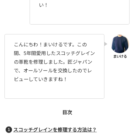
い！
こんにちわ！まいけるです。この
間、5年間愛用したスコッチグレイン
の革靴を修理しました。匠ジャパン
で、オールソールを交換したのでレ
ビューしていきますね！
目次
スコッチグレインを修理する方法は？