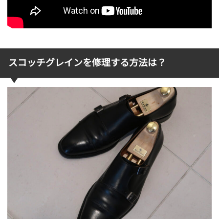
スコッチグレインを修理する方法は？