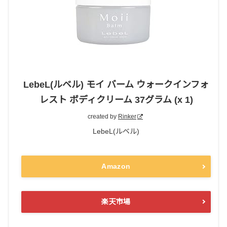
LebeL(ルベル) モイ バーム ウォークインフォ
レスト ボディクリーム 37グラム (x 1)
created by
Rinker
LebeL(ルベル)
Amazon
楽天市場