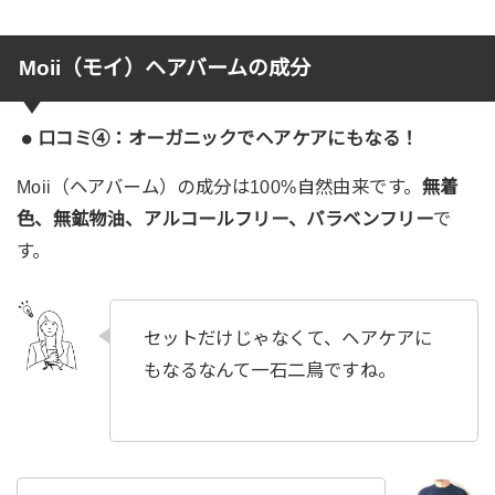
Moii（モイ）ヘアバームの成分
口コミ④：オーガニックでヘアケアにもなる！
Moii（ヘアバーム）の成分は100%自然由来です。
無着
色、無鉱物油、アルコールフリー、パラベンフリー
で
す。
セットだけじゃなくて、ヘアケアに
もなるなんて一石二鳥ですね。