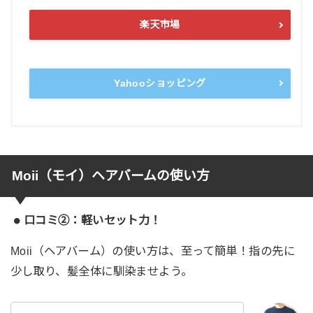
楽天市場
Yahooショッピング
Moii（モイ）ヘアバームの使い方
口コミ②：軽いセット力！
Moii（ヘアバーム）の使い方は、至って簡単！指の先に
少し取り、髪全体に馴染ませよう。