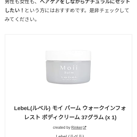
男性も女性も、
ヘアケアをしながらナチュラルにセット
したい！
という方にはおすすめです。是非チェックして
みてください。
LebeL(ルベル) モイ バーム ウォークインフォ
レスト ボディクリーム 37グラム (x 1)
created by
Rinker
LebeL(ルベル)