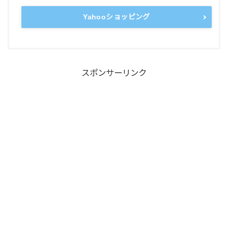
Yahooショッピング
スポンサーリンク