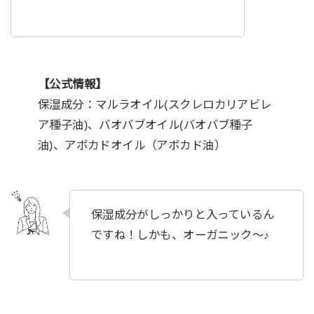
【公式情報】
保湿成分：マルラオイル(スクレロカリアビレ
ア種子油)、バオバブオイル(バオバブ種子
油)、アボカドオイル（アボカド油）
保湿成分がしっかりと入っているん
ですね！しかも、オーガニック〜♪