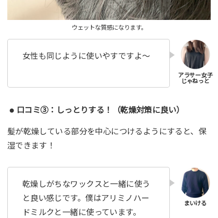
ウェットな質感になります。
女性も同じように使いやすですよ〜
口コミ③：しっとりする！（乾燥対策に良い）
髪が乾燥している部分を中心につけるようにすると、保
湿できます！
乾燥しがちなワックスと一緒に使う
と良い感じです。僕はアリミノハー
ドミルクと一緒に使っています。