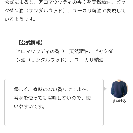
公式によると、アロマウッディの香りを天然精油、ビャ
クダン油（サンダルウッド）、ユーカリ精油で表現して
いるようです。
【公式情報】
アロマウッディの香り：天然精油、ビャクダ
ン油（サンダルウッド）、ユーカリ精油
優しく、嫌味のない香りですよ〜。
香水を使っても喧嘩しないので、使
いやすいです。