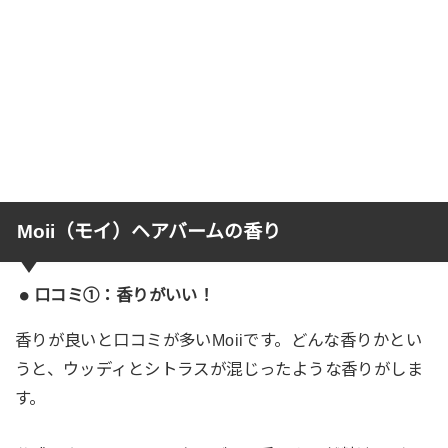
Moii（モイ）ヘアバームの香り
口コミ①：香りがいい！
香りが良いと口コミが多いMoiiです。どんな香りかとい
うと、ウッディとシトラスが混じったような香りがしま
す。