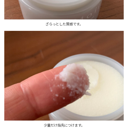
ざらっとした質感です。
少量だけ指先につけます。