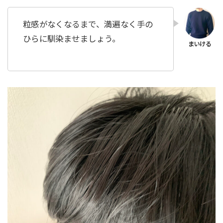
粒感がなくなるまで、満遍なく手の
ひらに馴染ませましょう。