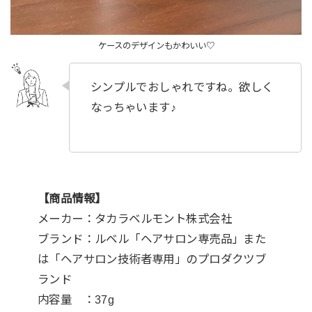
ケースのデザインもかわいい♡
シンプルでおしゃれですね。欲しく
なっちゃいます♪
【商品情報】
メーカー：タカラベルモント株式会社
ブランド：ルベル「ヘアサロン専売品」また
は「ヘアサロン技術者専用」のプロダクツブ
ランド
内容量 ：37g