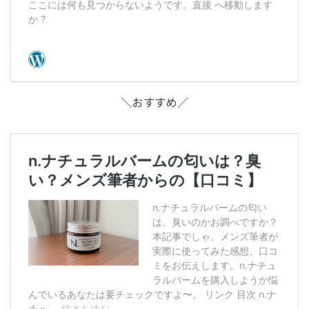
＼おすすめ／