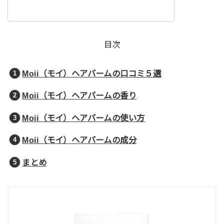
目次
Moii（モイ）ヘアバームの口コミ５選
Moii（モイ）ヘアバームの香り
Moii（モイ）ヘアバームの使い方
Moii（モイ）ヘアバームの成分
まとめ