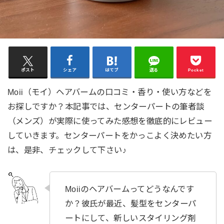
ポスト
シェア
はてブ
送る
Pocket
Moii（モイ）ヘアバームの口コミ・香り・使い方などを
お探しですか？本記事では、センターパートの筆者談
（メンズ）が実際に使ってみた感想を徹底的にレビュー
していきます。センターパートをかっこよく決めたい方
は、是非、チェックして下さい♪
Moiiのヘアバームってどうなんです
か？彼氏が最近、髪型をセンターパ
ートにして、新しいスタイリング剤