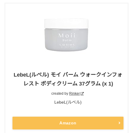
LebeL(ルベル) モイ バーム ウォークインフォ
レスト ボディクリーム 37グラム (x 1)
created by
Rinker
LebeL(ルベル)
Amazon