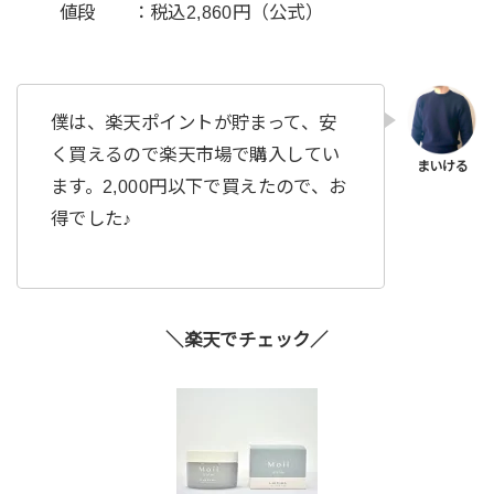
値段 ：税込2,860円（公式）
僕は、楽天ポイントが貯まって、安
く買えるので楽天市場で購入してい
ます。2,000円以下で買えたので、お
得でした♪
＼楽天でチェック／