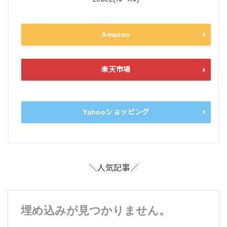
Amazon
楽天市場
Yahooショッピング
＼人気記事／