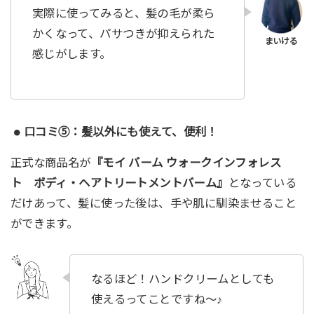
実際に使ってみると、髪の毛が柔ら
かくなって、パサつきが抑えられた
感じがします。
口コミ⑤：髪以外にも使えて、便利！
正式な商品名が
『モイ バーム ウォークインフォレス
ト ボディ・ヘアトリートメントバーム』
となっている
だけあって、髪に使った後は、手や肌に馴染ませること
ができます。
なるほど！ハンドクリームとしても
使えるってことですね〜♪