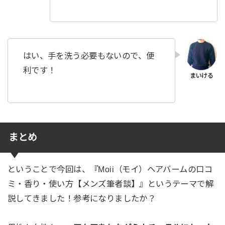
はい、手を洗う必要もないので、便
利です！
まとめ
ということで今回は、『Moii（モイ）ヘアバームの口コ
ミ・香り・使い方【メンズ筆者談】』というテーマで解
説してきました！参考になりましたか？