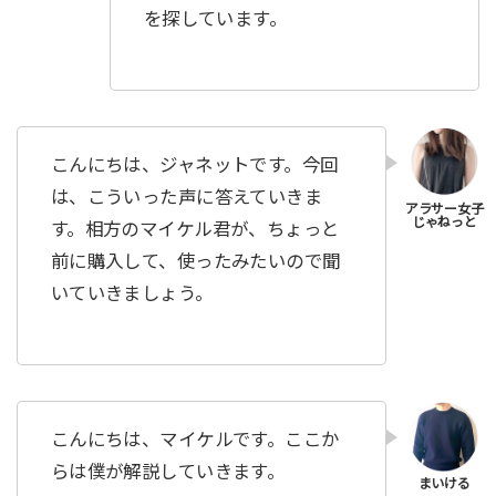
を探しています。
こんにちは、ジャネットです。今回
は、こういった声に答えていきま
す。相方のマイケル君が、ちょっと
前に購入して、使ったみたいので聞
いていきましょう。
こんにちは、マイケルです。ここか
らは僕が解説していきます。