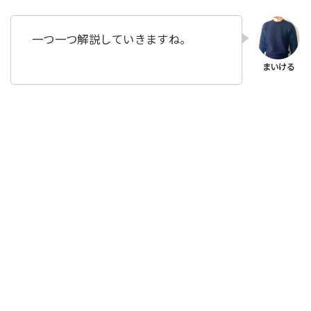
一つ一つ解説していきますね。