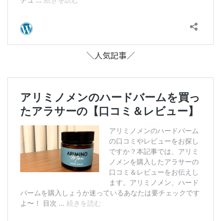
＼人気記事／