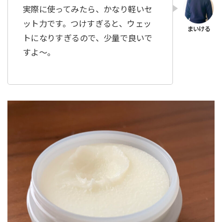
実際に使ってみたら、かなり軽いセ
ット力です。つけすぎると、ウェッ
トになりすぎるので、少量で良いで
すよ〜。