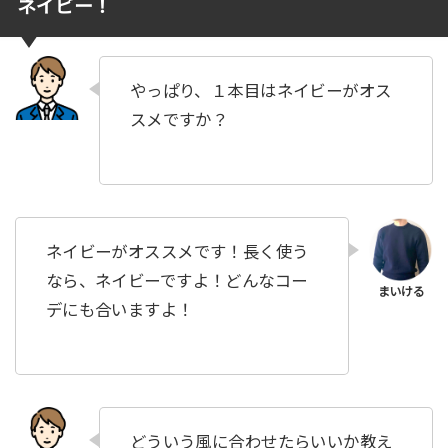
ネイビー！
やっぱり、１本目はネイビーがオス
スメですか？
ネイビーがオススメです！長く使う
なら、ネイビーですよ！どんなコー
デにも合いますよ！
どういう風に合わせたらいいか教え