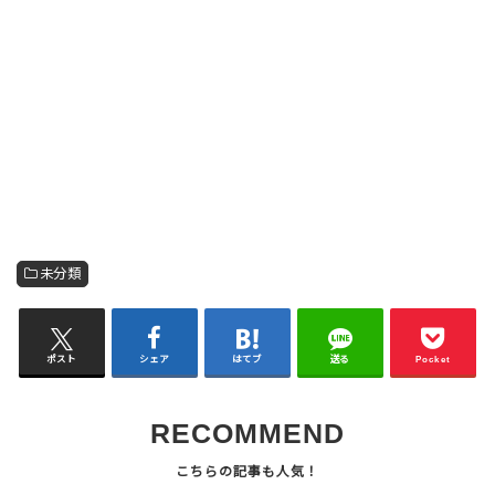
未分類
ポスト
シェア
はてブ
送る
Pocket
RECOMMEND