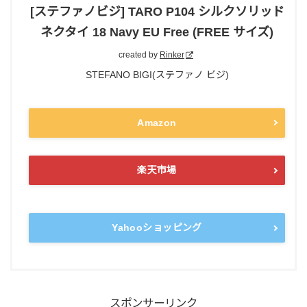
[ステファノビジ] TARO P104 シルクソリッド
ネクタイ 18 Navy EU Free (FREE サイズ)
created by
Rinker
STEFANO BIGI(ステファノ ビジ)
Amazon
楽天市場
Yahooショッピング
スポンサーリンク