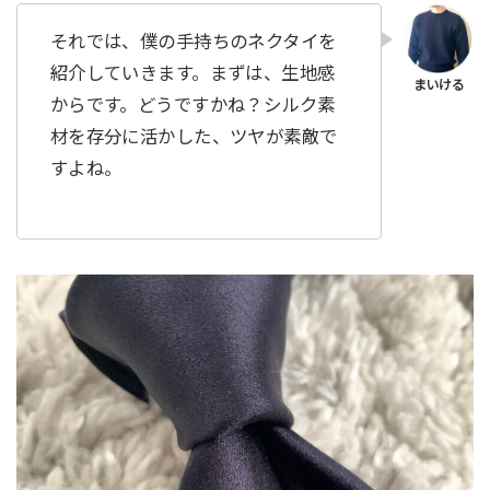
それでは、僕の手持ちのネクタイを
紹介していきます。まずは、生地感
からです。どうですかね？シルク素
材を存分に活かした、ツヤが素敵で
すよね。