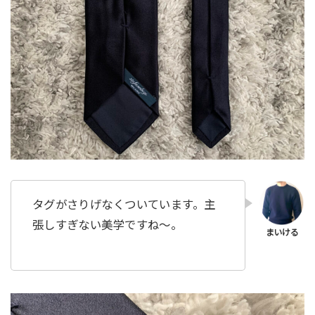
タグがさりげなくついています。主
張しすぎない美学ですね〜。