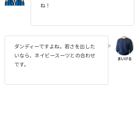
ね！
ダンディーですよね。若さを出した
いなら、ネイビースーツとの合わせ
です。