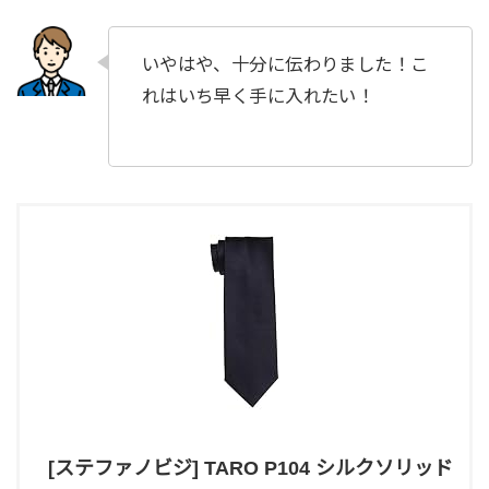
いやはや、十分に伝わりました！こ
れはいち早く手に入れたい！
[ステファノビジ] TARO P104 シルクソリッド