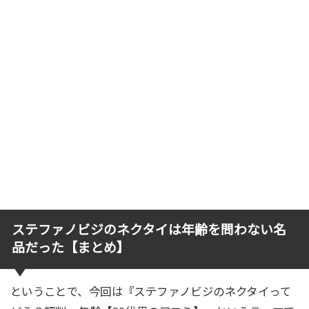
ステファノビジのネクタイは年齢を問わない名
品だった【まとめ】
ということで、今回は『ステファノビジのネクタイって