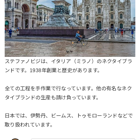
ステファノビジは、イタリア（ミラノ）のネクタイブラ
ンドです。1938年創業と歴史があります。
全ての工程を手作業で行なっています。他の有名なネク
タイブランドの生産も請け負っています。
日本では、伊勢丹、ビームス、トゥモローランドなどで
取り扱われています。