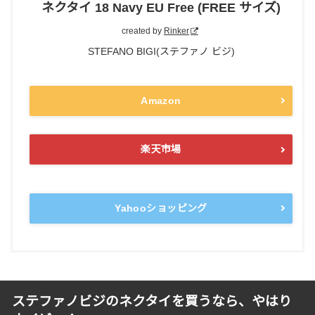
ネクタイ 18 Navy EU Free (FREE サイズ)
created by
Rinker
STEFANO BIGI(ステファノ ビジ)
Amazon
楽天市場
Yahooショッピング
ステファノビジのネクタイを買うなら、やはり