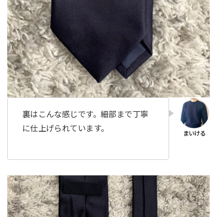
裏はこんな感じです。細部まで丁寧
に仕上げられています。