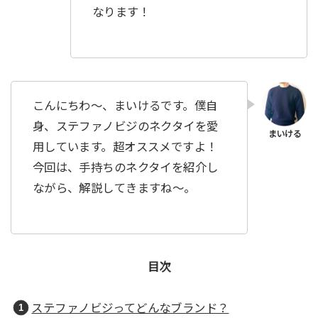
なります！
こんにちわ〜、まいけるです。僕自
身、ステファノビジのネクタイを愛
用しています。超オススメですよ！
今回は、手持ちのネクタイを紹介し
ながら、解説してきますね〜。
目次
ステファノビジってどんなブランド？