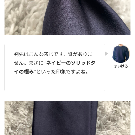
剣先はこんな感じです。隙がありま
せん。まさに
“ネイビーのソリッドタ
イの極み”
といった印象ですよね。