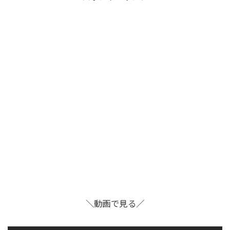
＼動画で見る／