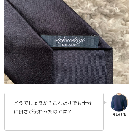
どうでしょうか？これだけでも十分
に良さが伝わったのでは？