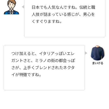
日本でも人気なんですね。伝統と職
人技が詰まっている感じが、男心を
くすぐりますね。
つけ加えると、イタリアっぽいエレ
ガントさと、ミラノの街の都会っぽ
さが、上手くブレンドされたネクタ
イが特徴ですね。