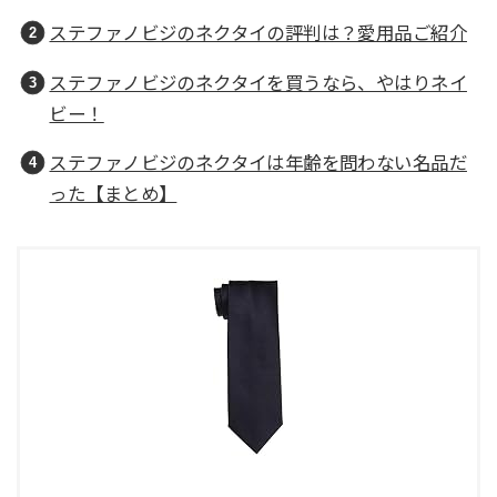
ステファノビジのネクタイの評判は？愛用品ご紹介
ステファノビジのネクタイを買うなら、やはりネイ
ビー！
ステファノビジのネクタイは年齢を問わない名品だ
った【まとめ】