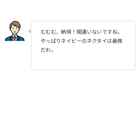
むむむ、納得！間違いないですね。
やっぱりネイビーのネクタイは最強
だわ。