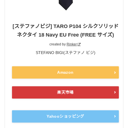
[ステファノビジ] TARO P104 シルクソリッド
ネクタイ 18 Navy EU Free (FREE サイズ)
created by
Rinker
STEFANO BIGI(ステファノ ビジ)
Amazon
楽天市場
Yahooショッピング