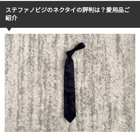
ステファノビジのネクタイの評判は？愛用品ご
紹介