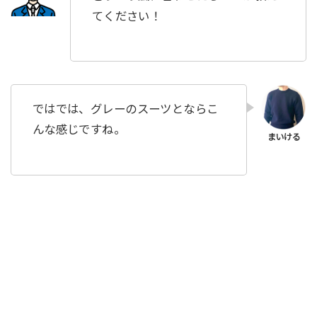
てください！
ではでは、グレーのスーツとならこ
んな感じですね。