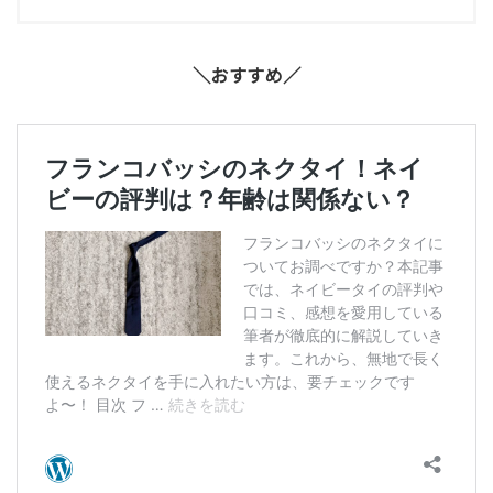
＼おすすめ／