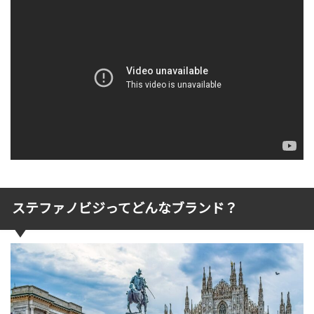
ステファノビジってどんなブランド？