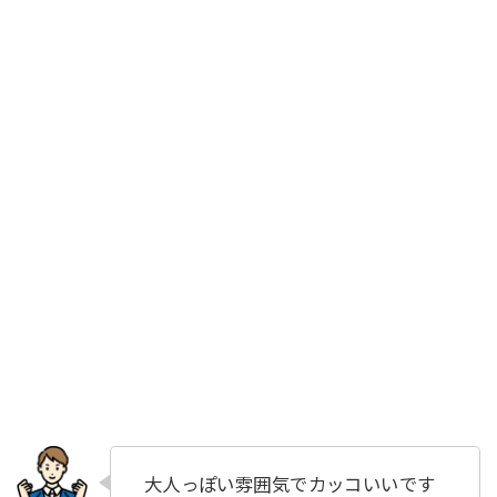
大人っぽい雰囲気でカッコいいです