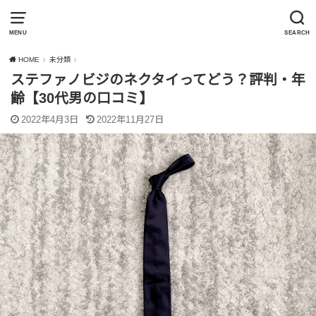
MENU
SEARCH
HOME
未分類
ステファノビジのネクタイってどう？評判・年
齢【30代男の口コミ】
2022年4月3日
2022年11月27日