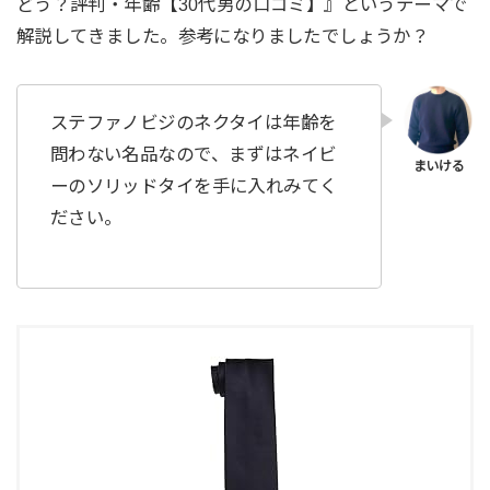
どう？評判・年齢【30代男の口コミ】』というテーマで
解説してきました。参考になりましたでしょうか？
ステファノビジのネクタイは年齢を
問わない名品なので、まずはネイビ
ーのソリッドタイを手に入れみてく
ださい。