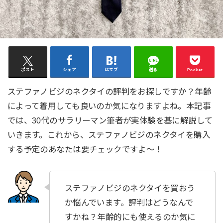
ポスト
シェア
はてブ
送る
Pocket
ステファノビジのネクタイの評判をお探しですか？年齢
によって着用しても良いのか気になりますよね。本記事
では、30代のサラリーマン筆者が実体験を基に解説して
いきます。これから、ステファノビジのネクタイを購入
する予定のあなたは要チェックですよ〜！
ステファノビジのネクタイを買おう
か悩んでいます。評判はどうなんで
すかね？年齢的にも使えるのか気に