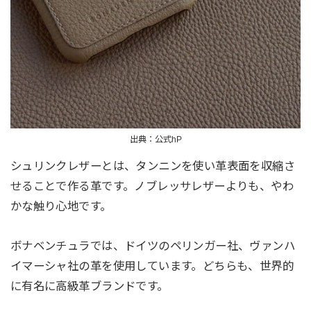
出典：公式hP
シュリンクレザーとは、タンニンを使い革表面を収縮さ
せることで作る革です。ノブレッサレザーよりも、やわ
かな触り心地です。
ボナベンチュラでは、ドイツのペリンガー社、ヴァンハ
イマーシャ社の革を使用しています。どちらも、世界的
に有名に高級革ブランドです。