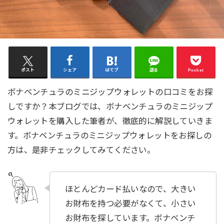
ポスト
シェア
はてブ
送る
Pocket
ボナベンチュラのミニジップウォレットの口コミをお探
しですか？本ブログでは、ボナベンチュラのミニジップ
ウォレットを購入した筆者が、徹底的に解説していきま
す。ボナベンチュラのミニジップウォレットをお探しの
方は、是非チェックしてみてください。
ほとんどカード払いなので、大きい
お財布を持つ必要がなくて、小さい
お財布を探しています。ボナベンチ