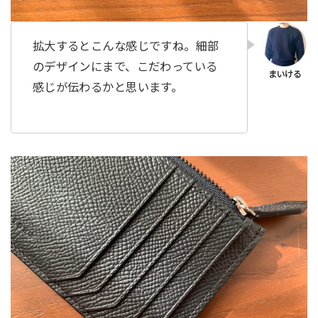
拡大するとこんな感じですね。細部
のデザインにまで、こだわっている
感じが伝わるかと思います。