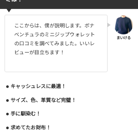
ここからは、僕が説明します。ボナ
ベンチュラのミニジップウォレット
の口コミを調べてみました。いいレ
ビューが目立ちます！
キャッシュレスに最適！
サイズ、色、革質など完璧！
手に馴染む！
求めてたお財布！