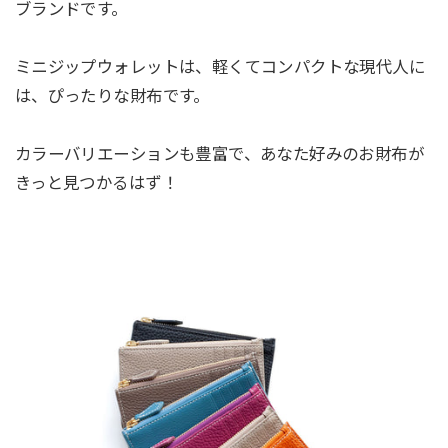
ブランドです。
ミニジップウォレットは、軽くてコンパクトな現代人に
は、ぴったりな財布です。
カラーバリエーションも豊富で、あなた好みのお財布が
きっと見つかるはず！