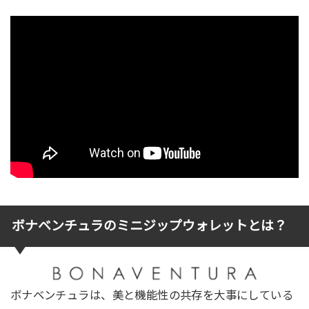
ボナベンチュラのミニジップウォレットとは？
ボナベンチュラは、美と機能性の共存を大事にしている