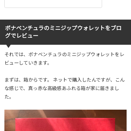
ボナベンチュラのミニジップウォレットをブロ
グでレビュー
それでは、ボナベンチュラのミニジップウォレットをレ
ビューしていきます。
まずは、箱からです。 ネットで購入したんですが、こん
な感じで、真っ赤な高級感あふれる箱が家に届きまし
た。