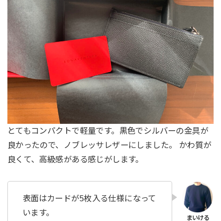
とてもコンパクトで軽量です。黒色でシルバーの金具が
良かったので、ノブレッサレザーにしました。 かわ質が
良くて、高級感がある感じがします。
表面はカードが5枚入る仕様になって
います。