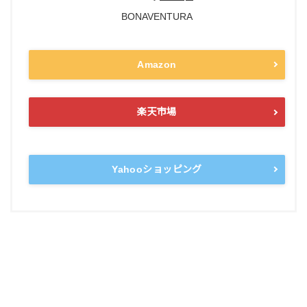
BONAVENTURA
Amazon
楽天市場
Yahooショッピング