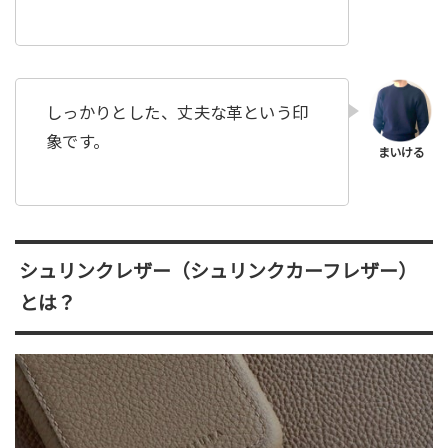
しっかりとした、丈夫な革という印
象です。
シュリンクレザー（シュリンクカーフレザー）
とは？