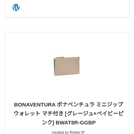
BONAVENTURA ボナベンチュラ ミニジップ
ウォレット マチ付き [グレージュ×ベイビーピ
ンク] BWAT8R-GGBP
created by
Rinker