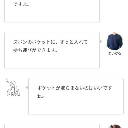
ですよ。
ズボンのポケットに、すっと入れて
持ち運びができます。
ポケットが膨らまないのはいいです
ね♪