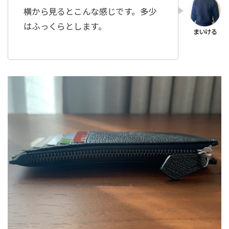
横から見るとこんな感じです。多少
はふっくらとします。