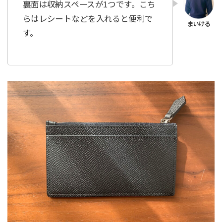
裏面は収納スペースが1つです。こち
らはレシートなどを入れると便利で
す。