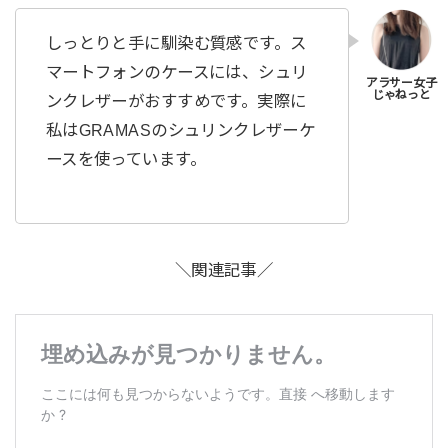
しっとりと手に馴染む質感です。ス
マートフォンのケースには、シュリ
ンクレザーがおすすめです。実際に
私はGRAMASのシュリンクレザーケ
ースを使っています。
＼関連記事／