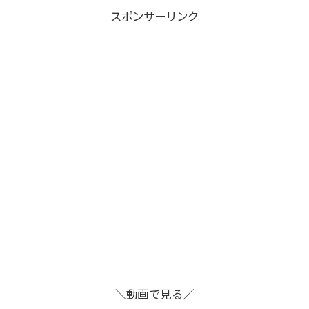
スポンサーリンク
＼動画で見る／