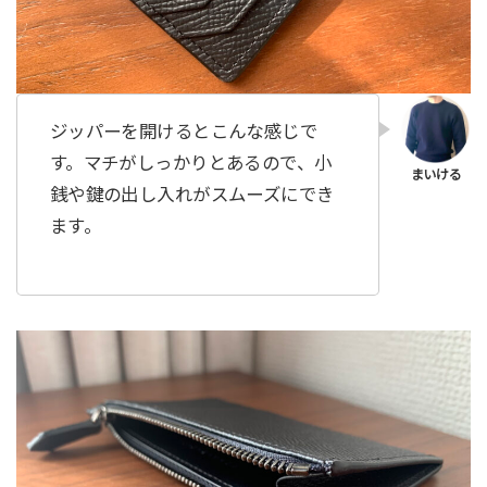
ジッパーを開けるとこんな感じで
す。マチがしっかりとあるので、小
銭や鍵の出し入れがスムーズにでき
ます。