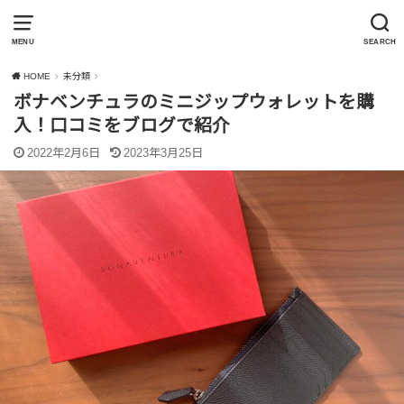
MENU
SEARCH
HOME
未分類
ボナベンチュラのミニジップウォレットを購
入！口コミをブログで紹介
2022年2月6日
2023年3月25日