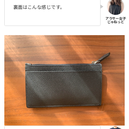
裏面はこんな感じです。