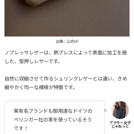
出典：公式hP
ノブレッサレザーは、熱プレスによって表面に加工を施
した、型押しレザーです。
自然に収縮させて作るシュリンクレザーとは違い、きめ
細やかく均一な模様が特徴です。
某有名ブランドも御用達なドイツの
ぺリンガー社の革を使っているそう
です！