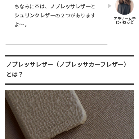
ちなみに革は、
ノブレッサレザー
と
シュリンクレザー
の２つがあります
よ〜。
ノブレッサレザー（ノブレッサカーフレザー）
とは？