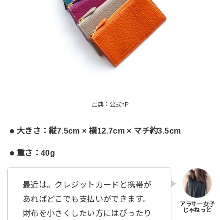
出典：公式hP
大きさ：縦7.5cm × 横12.7cm × マチ約3.5cm
重さ：40g
最近は。クレジットカードと携帯が
あればどこでも支払いができます。
財布を小さくしたい方にはぴったり