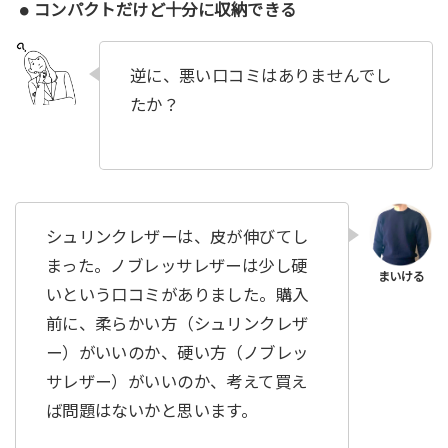
コンパクトだけど十分に収納できる
逆に、悪い口コミはありませんでし
たか？
シュリンクレザーは、皮が伸びてし
まった。ノブレッサレザーは少し硬
いという口コミがありました。購入
前に、柔らかい方（シュリンクレザ
ー）がいいのか、硬い方（ノブレッ
サレザー）がいいのか、考えて買え
ば問題はないかと思います。