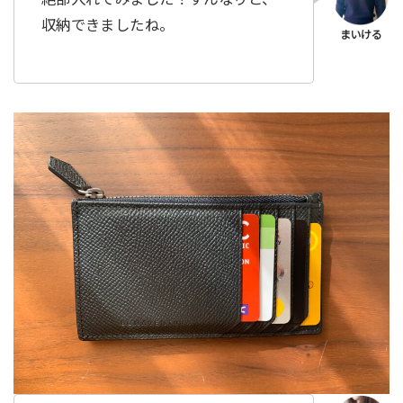
収納できましたね。