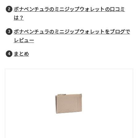
ボナベンチュラのミニジップウォレットの口コミ
は？
ボナベンチュラのミニジップウォレットをブログで
レビュー
まとめ