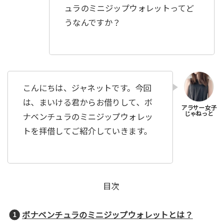
ュラのミニジップウォレットってど
うなんですか？
こんにちは、ジャネットです。今回
は、まいける君からお借りして、ボ
ナベンチュラのミニジップウォレッ
トを拝借してご紹介していきます。
目次
ボナベンチュラのミニジップウォレットとは？