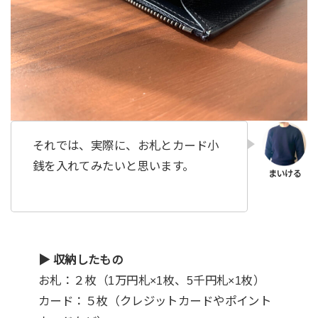
それでは、実際に、お札とカード小
銭を入れてみたいと思います。
▶︎ 収納したもの
お札：２枚（1万円札×1枚、5千円札×1枚）
カード：５枚（クレジットカードやポイント