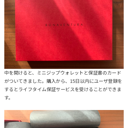
中を開けると、ミニジップウォレットと保証書のカード
がついてきました。購入から、15日以内にユーザ登録を
するとライフタイム保証サービスを受けることができま
す。