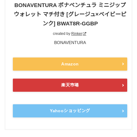
BONAVENTURA ボナベンチュラ ミニジップ
ウォレット マチ付き [グレージュ×ベイビーピ
ンク] BWAT8R-GGBP
created by
Rinker
BONAVENTURA
Amazon
楽天市場
Yahooショッピング